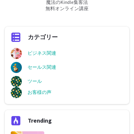
魔法のKindle集客法
無料オンライン講座
カテゴリー
ビジネス関連
セールス関連
ツール
お客様の声
Trending