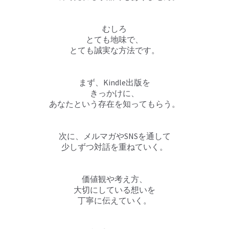
むしろ
とても地味で、
とても誠実な方法です。
まず、Kindle出版を
きっかけに、
あなたという存在を知ってもらう。
次に、メルマガやSNSを通して
少しずつ対話を重ねていく。
価値観や考え方、
大切にしている想いを
丁寧に伝えていく。