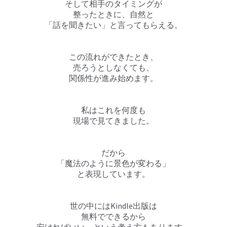
そして相手のタイミングが
整ったときに、自然と
「話を聞きたい」と言ってもらえる。
この流れができたとき、
売ろうとしなくても、
関係性が進み始めます。
私はこれを何度も
現場で見てきました。
だから
「魔法のように景色が変わる」
と表現しています。
世の中にはKindle出版は
無料でできるから