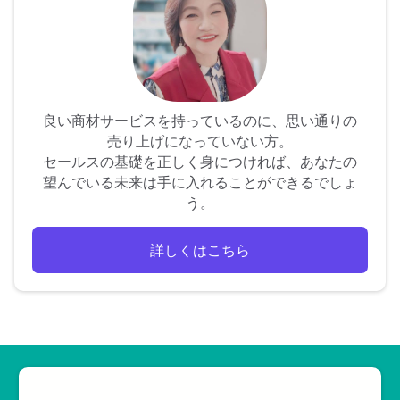
良い商材サービスを持っているのに、思い通りの
売り上げになっていない方。
セールスの基礎を正しく身につければ、あなたの
望んでいる未来は手に入れることができるでしょ
う。
詳しくはこちら