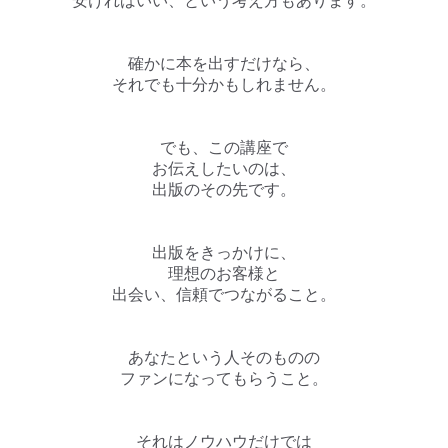
安ければいい、という考え方もあります。
確かに本を出すだけなら、
それでも十分かもしれません。
でも、この講座で
お伝えしたいのは、
出版のその先です。
出版をきっかけに、
理想のお客様と
出会い、信頼でつながること。
あなたという人そのものの
ファンになってもらうこと。
それはノウハウだけでは