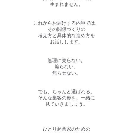
生まれません。
これからお届けする内容では、
その関係づくりの
考え方と具体的な進め方を
お話しします。
無理に売らない。
煽らない。
焦らせない。
でも、ちゃんと選ばれる。
そんな集客の形を、一緒に
見ていきましょう。
ひとり起業家のための