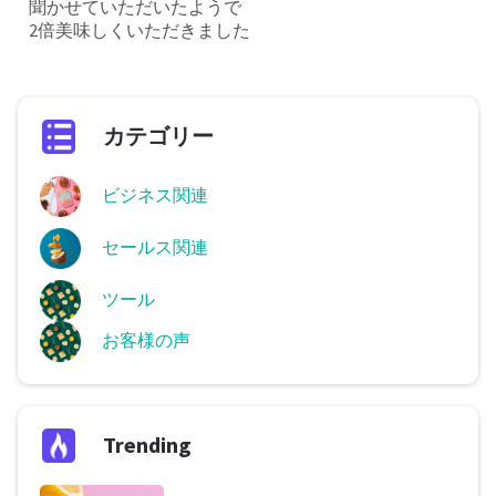
聞かせていただいたようで
2倍美味しくいただきました
カテゴリー
ビジネス関連
セールス関連
ツール
お客様の声
Trending