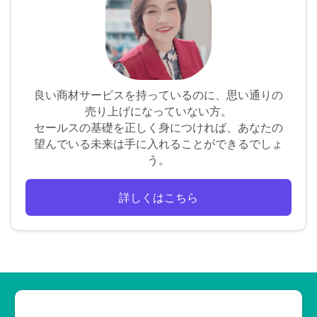
良い商材サービスを持っているのに、思い通りの
売り上げになっていない方。
セールスの基礎を正しく身につければ、あなたの
望んでいる未来は手に入れることができるでしょ
う。
詳しくはこちら