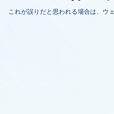
これが誤りだと思われる場合は、ウ