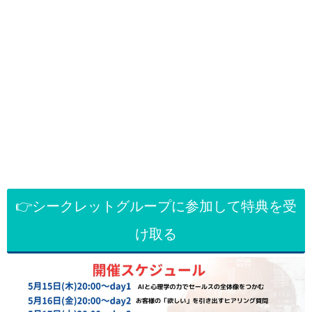
👉シークレットグループに参加して特典を受
け取る