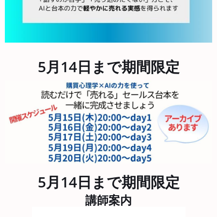
5月14日まで期間限定
5月14日まで期間限定
講師案内