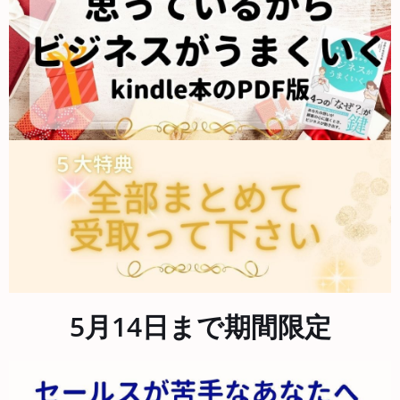
5月14日まで期間限定