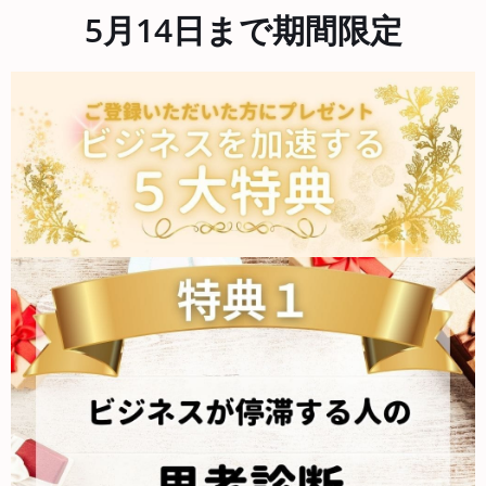
5月14日まで期間限定