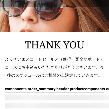
THANK YOU
よりそいエスコートセールス（修得・完全サポート）
コースにお申込みいただきありがとうございます。今
後のスケジュールはご相談の上決定していきます。
components.order_summary.header.product
components.o