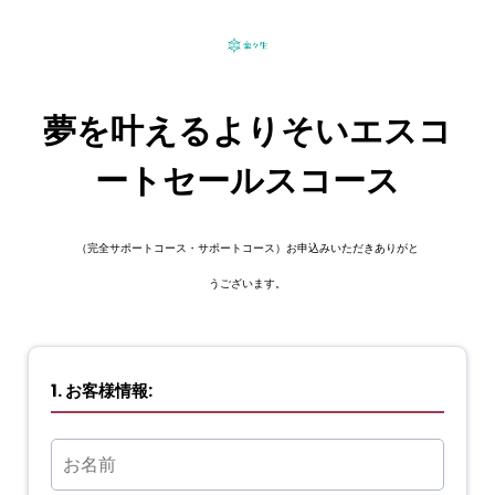
夢を叶えるよりそいエスコ
ートセールスコース
（完全サポートコース・サポートコース）お申込みいただきありがと
うございます。
1. お客様情報: