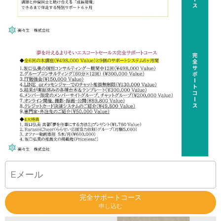
完全サポートコース
申し込む