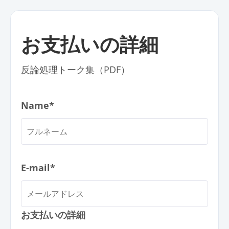
お支払いの詳細
反論処理トーク集（PDF）
Name*
E-mail*
お支払いの詳細