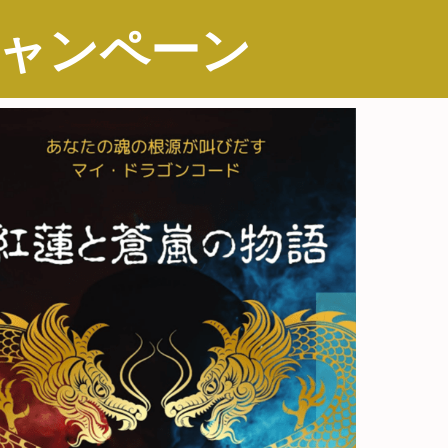
同キャンペーン