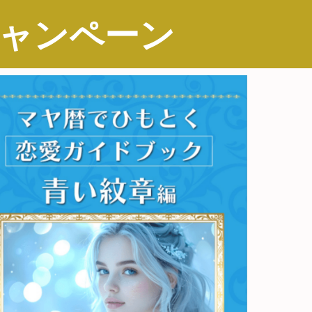
同キャンペーン