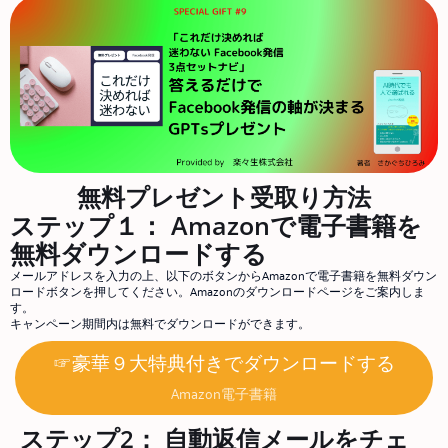
無料プレゼント受取り方法
ステップ１： Amazonで電子書籍を
無料ダウンロードする
メールアドレスを入力の上、以下のボタンからAmazonで電子書籍を無料ダウン
ロードボタンを押してください。Amazonのダウンロードページをご案内しま
す。
キャンペーン期間内は無料でダウンロードができます。
☞豪華９大特典付きでダウンロードする
Amazon電子書籍
ステップ2： 自動返信メールをチェ