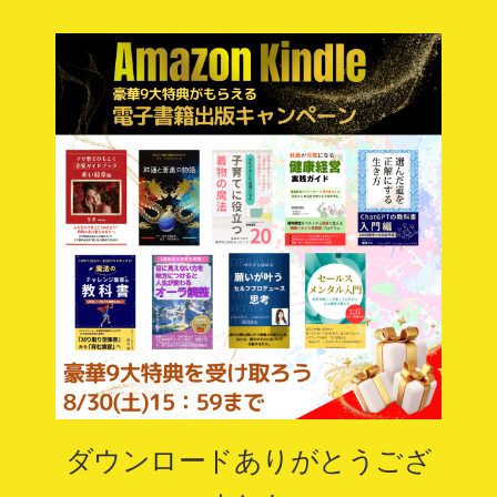
ダウンロードありがとうござ