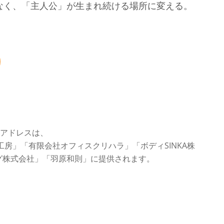
なく、「主人公」が生まれ続ける場所に変える。
アドレスは、
房」「有限会社オフィスクリハラ」「ボディSINKA株
グ株式会社」「羽原和則」に提供されます。