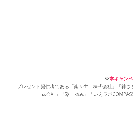
※
本キャンペ
プレゼント提供者である「楽々生 株式会社」「神さま
式会社」「彩 ゆみ」「いえラボCOMPA