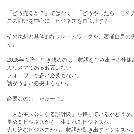
「どう売るか？」ではなく、「どうやったら、この人
この問いを中心に、ビジネスを再設計する。
その思想と具体的なフレームワークを、著者自身の
す。
2026年以降、生き残るのは「物語を生み出せる仕
カリスマである必要はない。
フォロワーが多い必要もない。
話がうまい必要すらない。
必要なのは、ただ一つ。
「人が主人公になる設計図」を持っているかどうか
集めるビジネスから、生まれるビジネスへ。
売り込むビジネスから、物語が動き出すビジネスへ