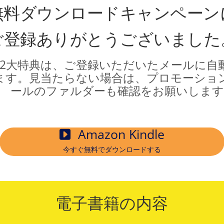
無料ダウンロードキャンペーン
ご登録ありがとうございました
12大特典は、ご登録いただいたメールに自
ます。見当たらない場合は、プロモーショ
ールのファルダーも確認をお願いします
Amazon Kindle
今すぐ無料でダウンロードする
電子書籍の内容