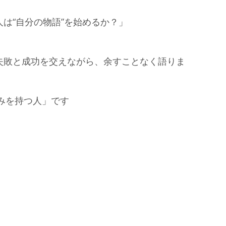
は“自分の物語”を始めるか？」
失敗と成功を交えながら、余すことなく語りま
組みを持つ人」です
。
。