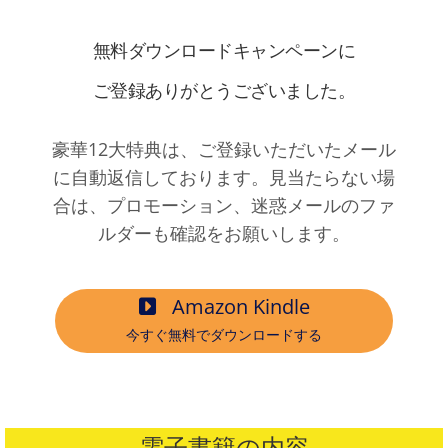
無料ダウンロードキャンペーンに
ご登録ありがとうございました。
豪華12大特典は、ご登録いただいたメール
に自動返信しております。見当たらない場
合は、プロモーション、迷惑メールのファ
ルダーも確認をお願いします。
Amazon Kindle
今すぐ無料でダウンロードする
電子書籍の内容