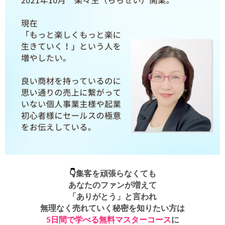
👇
集客を頑張らなくても
あなたのファンが増えて
「ありがとう」と言われ
無理なく売れていく秘密を知りたい方は
5日間で学べる無料マスターコース
に