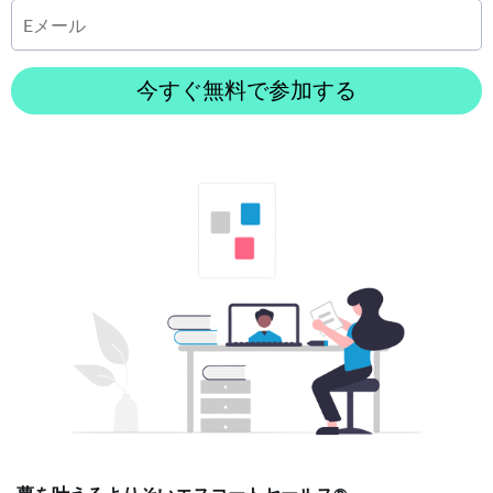
今すぐ無料で参加する