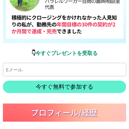
👇
今すぐプレゼントを受取る
今すぐ無料で参加する