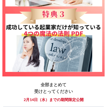
全部まとめて
受けとってください
2月14日（水）までの期間限定公開