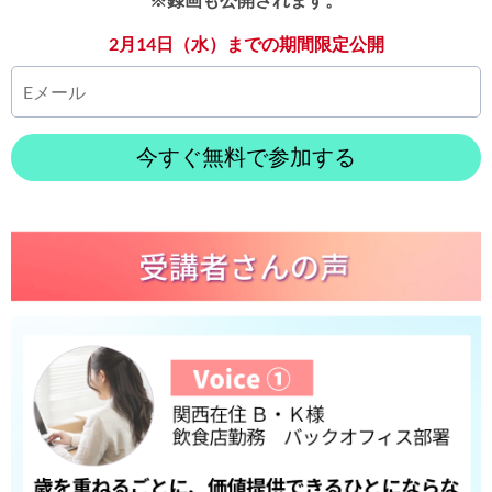
2月14日（水）までの期間限定公開
今すぐ無料で参加する