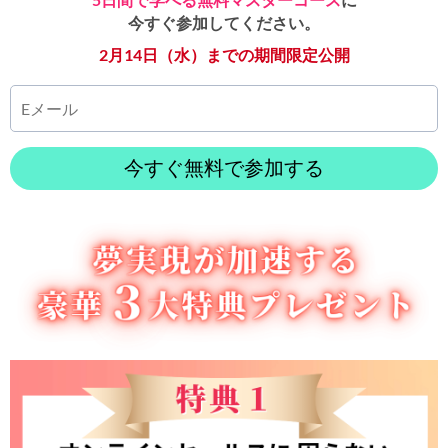
今すぐ参加してください。
2月14日（水）までの期間限定公開
今すぐ無料で参加する