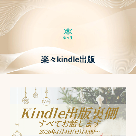
楽々kindle出版