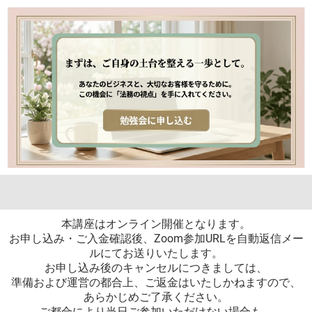
本講座はオンライン開催となります。
お申し込み・ご入金確認後、Zoom参加URLを自動返信メー
ルにてお送りいたします。
お申し込み後のキャンセルにつきましては、
準備および運営の都合上、ご返金はいたしかねますので、
あらかじめご了承ください。
ご都合により当日ご参加いただけない場合も、