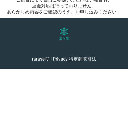
返金対応は行っておりません。
あらかじめ内容をご確認のうえ、お申し込みください。
rarasei© |
Privacy
特定商取引法