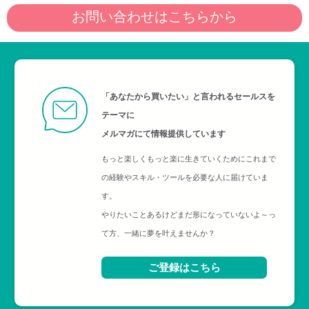
お問い合わせはこちらから
「あなたから買いたい」と言われるセールスを
テーマに
メルマガにて情報提供しています
もっと楽しくもっと楽に生きていくためにこれまで
の経験やスキル・ツールを必要な人に届けていま
す。
やりたいことあるけどまだ形になっていないよ～っ
て方、一緒に夢を叶えませんか？
ご登録はこちら