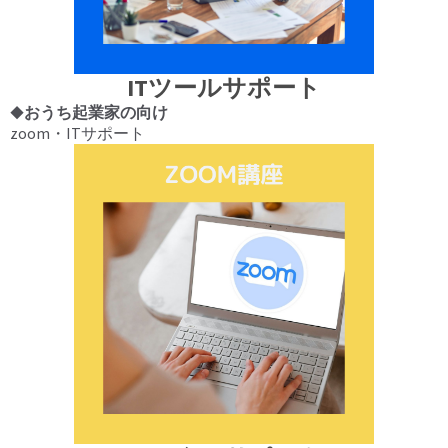
ITツールサポート
◆おうち起業家の向け
zoom・ITサポート