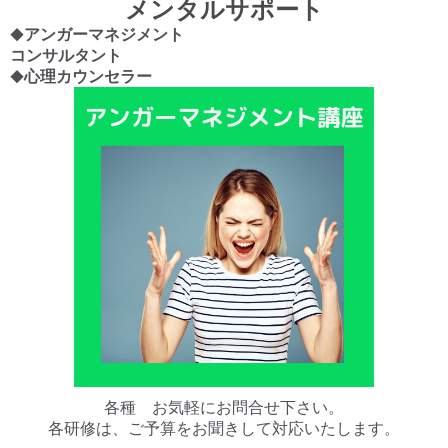
メンタルサポート
◆アンガーマネジメント
コンサルタント
◆心理カウンセラー
各種 お気軽にお問合せ下さい。
各研修は、ご予算をお聞きして対応いたします。