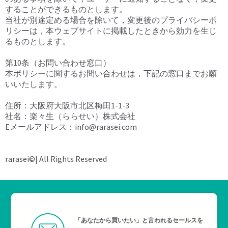
することができるものとします。
当社が別途定める場合を除いて，変更後のプライバシーポ
リシーは，本ウェブサイトに掲載したときから効力を生じ
るものとします。
第10条（お問い合わせ窓口）
本ポリシーに関するお問い合わせは，下記の窓口までお願
いいたします。
住所：大阪府大阪市北区梅田1-1-3
社名：楽々生（ららせい）株式会社
Eメールアドレス：info@rarasei.com
rarasei©| All Rights Reserved
「あなたから買いたい」と言われるセールスを