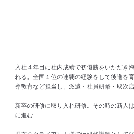
入社４年目に社内成績で初優勝をいただき
れる。全国１位の連覇の経験をして後進を育
導教育など担当し、派遣・社員研修・取次
新卒の研修に取り入れ研修。その時の新人は
に進む