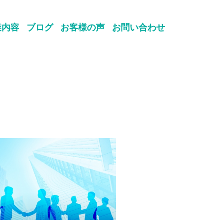
業内容
ブログ
お客様の声
お問い合わせ