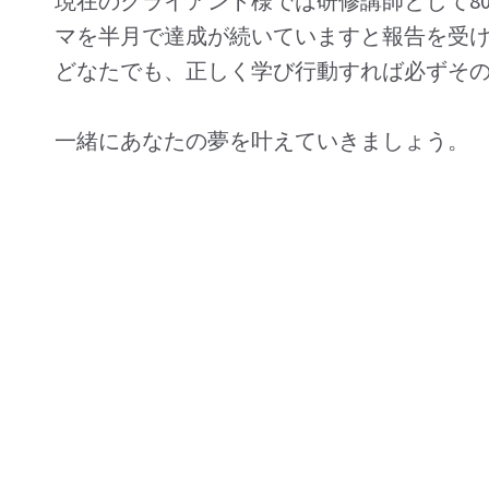
現在のクライアント様では研修講師として8
マを半月で達成が続いていますと報告を受
どなたでも、正しく学び行動すれば必ずそ
一緒にあなたの夢を叶えていきましょう。