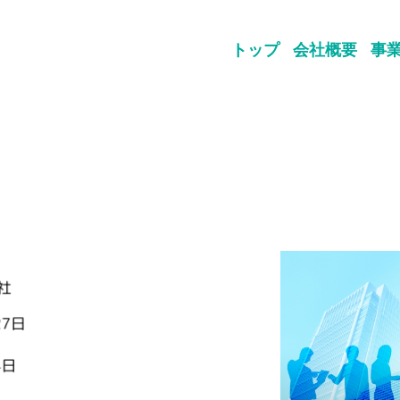
トップ
会社概要
事