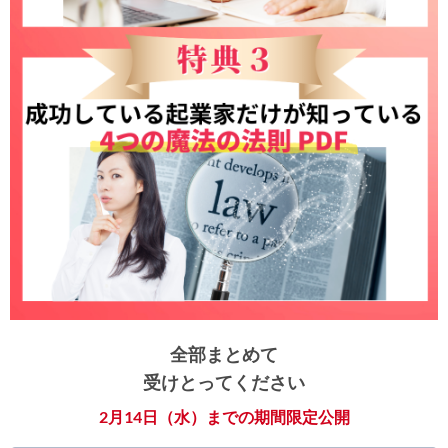
全部まとめて
受けとってください
2月14日（水）までの期間限定公開