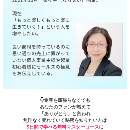
👇
集客を頑張らなくても
あなたのファンが増えて
「ありがとう」と言われ
無理なく売れていく秘密を知りたい方は
5日間で学べる無料マスターコース
に