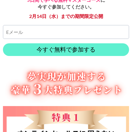
今すぐ参加してください。
2月14日（水）までの期間限定公開
今すぐ無料で参加する