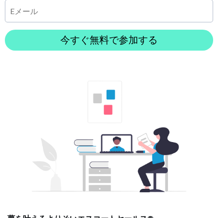
今すぐ無料で参加する