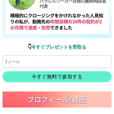
👇
今すぐプレゼントを受取る
今すぐ無料で参加する