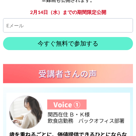
2月14日（水）までの期間限定公開
今すぐ無料で参加する