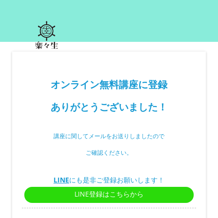
オンライン無料講座に登録
ありがとうございました！
講座に関してメールをお送りしましたので
ご確認ください。
LINE
にも是非ご登録お願いします！
LINE登録はこちらから