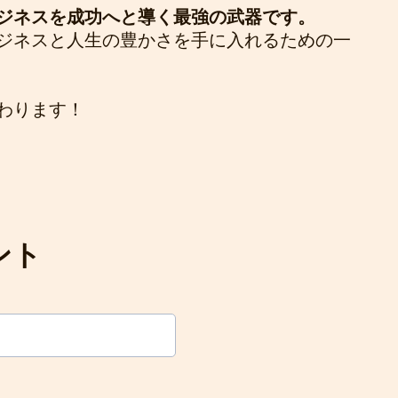
ジネスを成功へと導く最強の武器です。
ジネスと人生の豊かさを手に入れるための一
わります！
ント