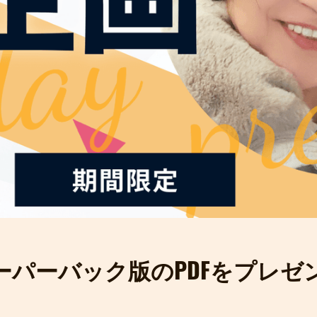
ーパーバック版のPDFをプレゼ