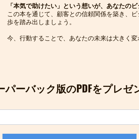
「本気で助けたい」という想いが、あなたのビ
この本を通じて、顧客との信頼関係を築き、ビ
歩を踏み出しましょう。
今、行動することで、あなたの未来は大きく変
ーパーバック版のPDFをプレゼ