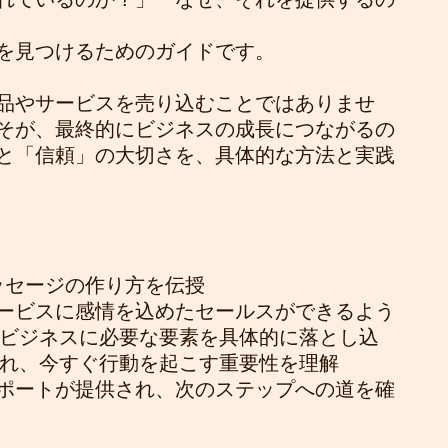
を見つけるためのガイドです。
品やサービスを売り込むことではありませ
そが、最終的にビジネスの成長につながるの
と「信頼」の大切さを、具体的な方法と実践
ッセージの作り方を伝授
ービスに感情を込めたセールスができるよう
のビジネスに必要な要素を具体的に落とし込
入れ、今すぐ行動を起こす重要性を理解
ポートが提供され、次のステップへの道を確